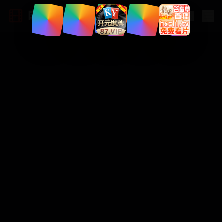
国产大片网