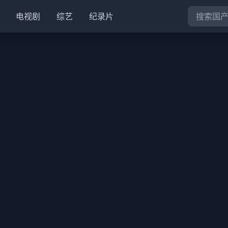
电视剧
综艺
纪录片