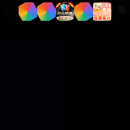
国产大片网