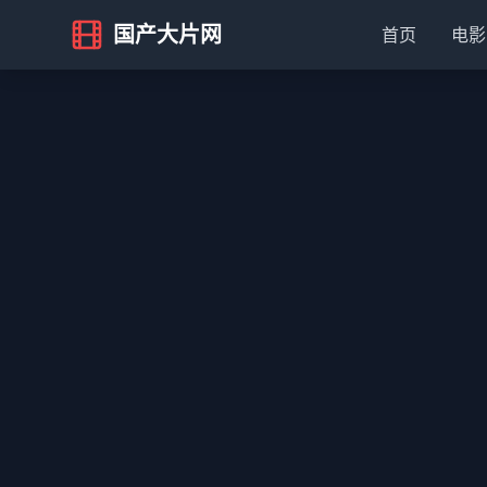
国产大片网
首页
电影