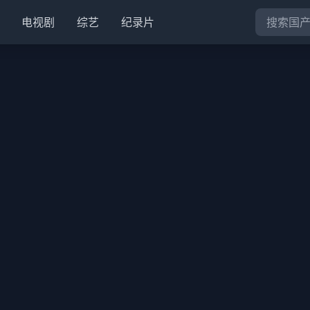
电视剧
综艺
纪录片