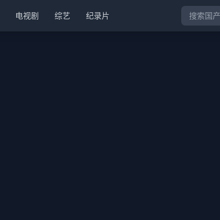
电视剧
综艺
纪录片