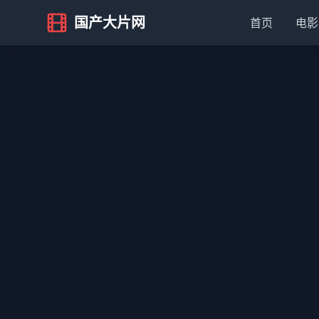
国产大片网
首页
电影