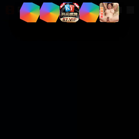
国产大片网