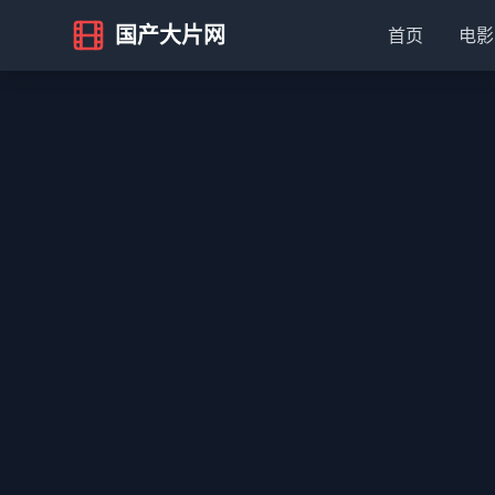
国产大片网
首页
电影