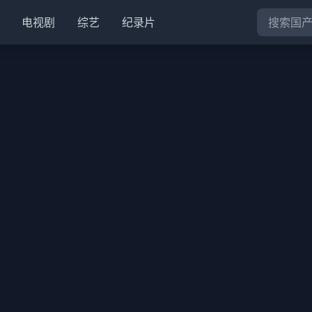
电视剧
综艺
纪录片